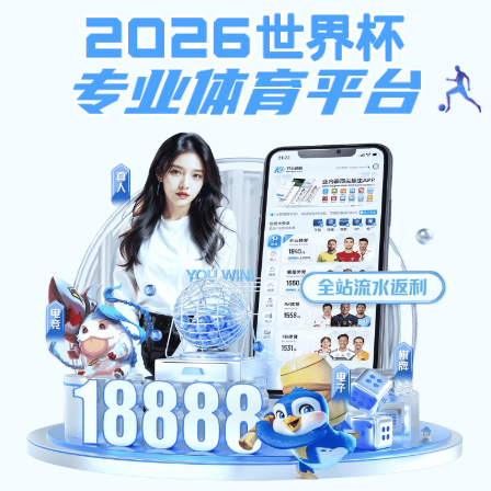
博鱼体育（中国）官方网站-BOYUSPORTS:
博鱼体育（中国）官方网站-BOYUSPORTS