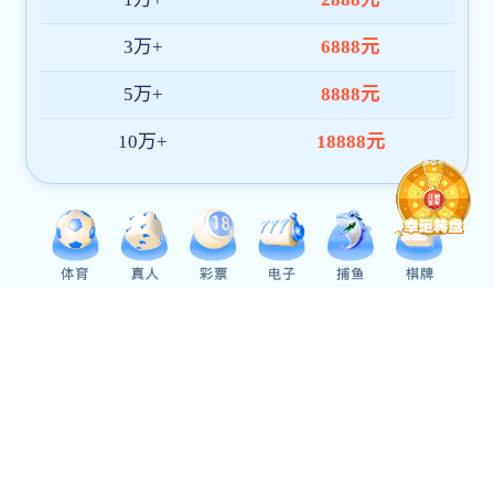
案例展示
智能水肥一体化